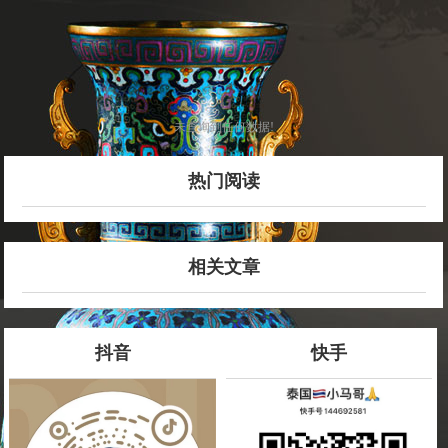
未查询到任何数据!
热门阅读
相关文章
抖音
快手