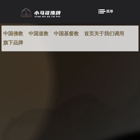
中国佛教
中国道教
中国基督教
首页关于我们调用
旗下品牌