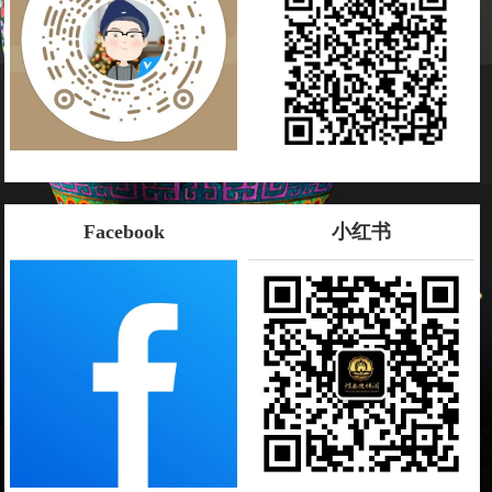
Facebook
小红书