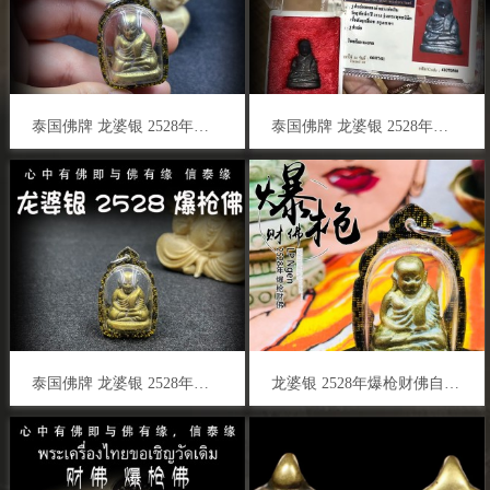
泰国佛牌 龙婆银 2528年爆枪佛 自身佛牌 人缘人脉 财运事业 贵人相助 避险平安 辟邪挡灾
泰国佛牌 龙婆银 2528年爆枪佛 自身佛牌 人缘人脉 财运事业 贵人相助 避险平安 辟邪挡灾
泰国佛牌 龙婆银 2528年爆枪佛 自身佛牌 人缘人脉 财运事业 贵人相助 避险平安 辟邪挡灾
龙婆银 2528年爆枪财佛自身佛牌 泰国佛牌 人缘人脉 财运事业 贵人相助 避险平安 辟邪挡灾