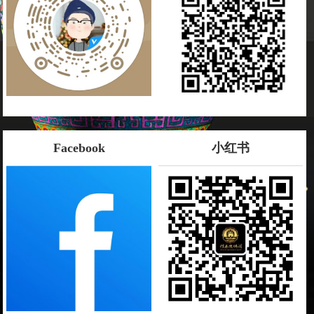
Facebook
小红书