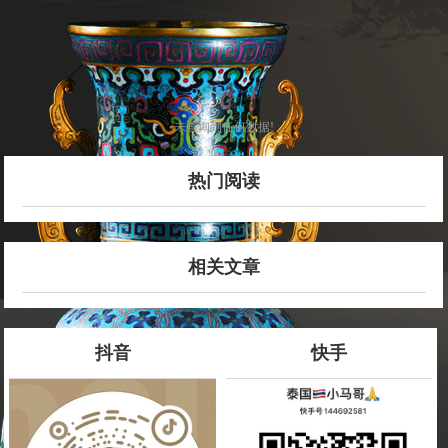
未查询到任何数据!
热门阅读
相关文章
抖音
快手