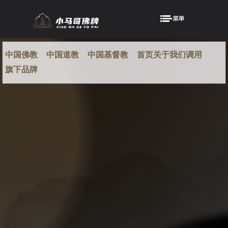
中国佛教
中国道教
中国基督教
首页关于我们调用
旗下品牌