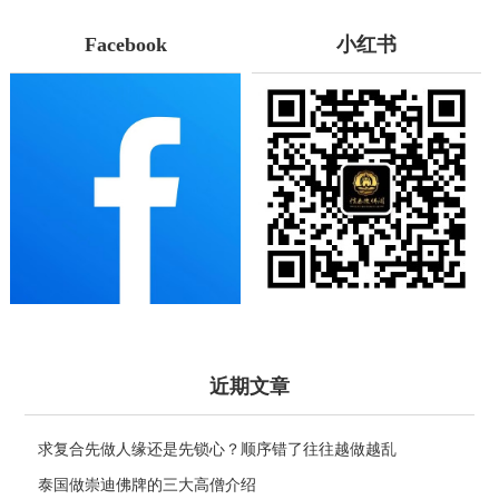
Facebook
小红书
近期文章
求复合先做人缘还是先锁心？顺序错了往往越做越乱
泰国做崇迪佛牌的三大高僧介绍