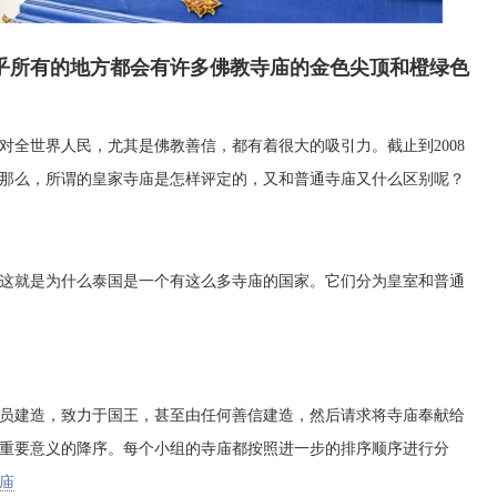
乎所有的地方都会有许多佛教寺庙的金色尖顶和橙绿色
对全世界人民，尤其是佛教善信，都有着很大的吸引力。截止到2008
寺庙。那么，所谓的皇家寺庙是怎样评定的，又和普通寺庙又什么区别呢？
就是为什么泰国是一个有这么多寺庙的国家。它们分为皇室和普通
建造，致力于国王，甚至由任何善信建造，然后请求将寺庙奉献给
重要意义的降序。每个小组的寺庙都按照进一步的排序顺序进行分
庙