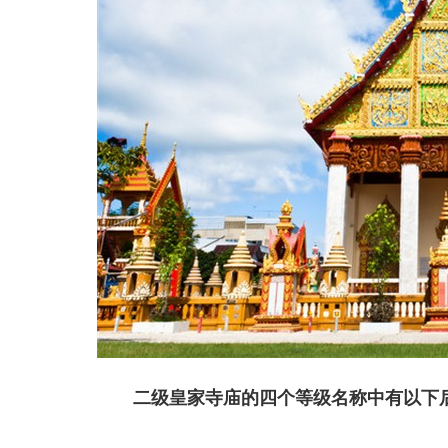
二级皇家寺庙的四个等级名称中有以下