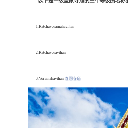
以下是一级皇家寺庙的三个等级的名称
1.Ratchavoramahavihan
2.Ratchavoravihan
3.Voramahavihan
泰国寺庙