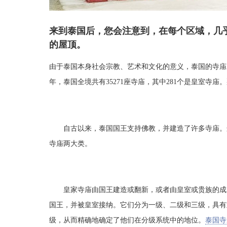
来到泰国后，您会注意到，在每个区域，几
的屋顶。
由于泰国本身社会宗教、艺术和文化的意义，泰国的寺庙
年，泰国全境共有35271座寺庙，其中281个是皇室
自古以来，泰国国王支持佛教，并建造了许多寺庙。这
寺庙两大类。
皇家寺庙由国王建造或翻新，或者由皇室或贵族的成员
国王，并被皇室接纳。它们分为一级、二级和三级，具有
级，从而精确地确定了他们在分级系统中的地位。
泰国寺