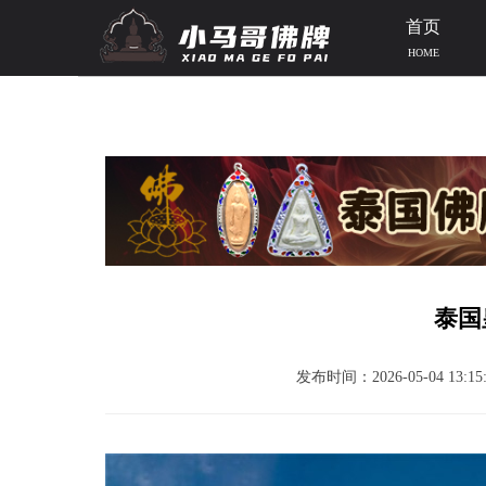
首页
HOME
当前位置：
首页
>>
泰国高僧寺庙
>>
泰国寺庙
>> 文章正文
泰国
发布时间：2026-05-04 13:15: