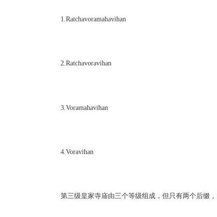
1.Ratchavoramahavihan
2.Ratchavoravihan
3.Voramahavihan
4.Voravihan
第三级皇家寺庙由三个等级组成，但只有两个后缀，即Ratcha