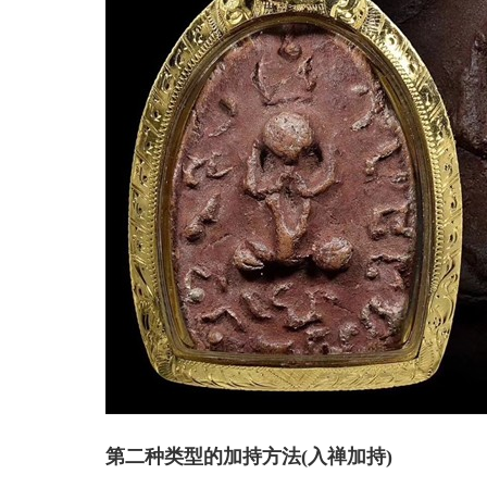
第二种类型的加持方法(入禅加持)