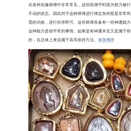
在各种实修师傅中非常常见，这些高僧平时因为努力修行
不动的状态。因此对于这种师傅进行禅定加持那是非常简
需的功效，进行祈求即可。这些师傅具备有一些神通能力
这种能力是很平常的事情。如果是有神通并且又是属于得
的，在总体上来说属于高等加持方法。
泰国佛牌