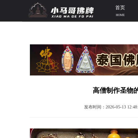
首页
HOME
当前位置：
首页
>>
泰国高僧寺庙
>>
泰国高僧
>> 文章正文
高僧制作圣物
发布时间：2026-05-13 12:48: