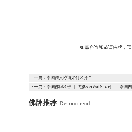
如需咨询和恭请佛牌，请添加
上一篇：
泰国僧人称谓如何区分？
下一篇：
泰国佛牌科普 ｜ 龙婆see(Wat Sakae)——
佛牌推荐
Recommend