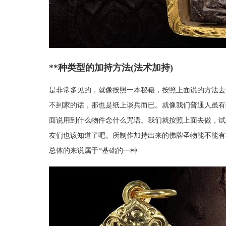
**种类型的加持方法(法术加持)
是非常多见的，就像按照一本秘籍，按照上面说的方法去
不到家的话，那也是纸上谈兵而已。就像我们普通人虽有
面说用到什么物件念什么咒语。我们就按照上面去做，试
友们也该知道了吧。所制作加持出来的佛牌圣物能不能有
总体的来说属于*基础的一种