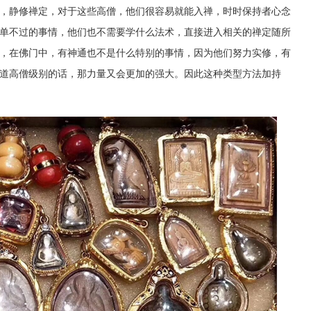
，静修禅定，对于这些高僧，他们很容易就能入禅，时时保持者心念
单不过的事情，他们也不需要学什么法术，直接进入相关的禅定随所
，在佛门中，有神通也不是什么特别的事情，因为他们努力实修，有
道高僧级别的话，那力量又会更加的强大。因此这种类型方法加持