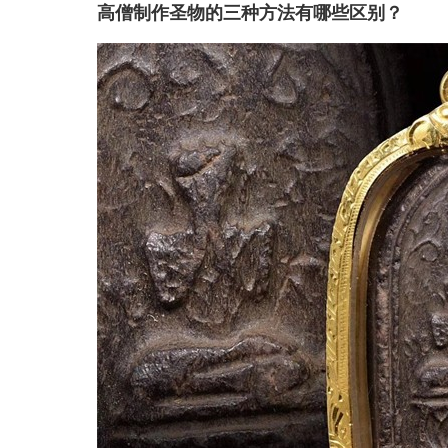
高僧制作圣物的三种方法有哪些区别？