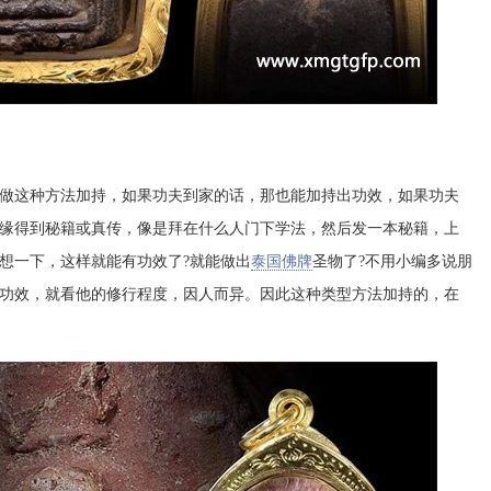
做这种方法加持，如果功夫到家的话，那也能加持出功效，如果功夫
缘得到秘籍或真传，像是拜在什么人门下学法，然后发一本秘籍，上
想一下，这样就能有功效了?就能做出
泰国佛牌
圣物了?不用小编多说朋
功效，就看他的修行程度，因人而异。因此这种类型方法加持的，在