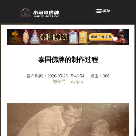
泰国佛牌的制作过程
发布时间：2026-05-25 15:48:54
点击：308
微信号：xtyfgfp