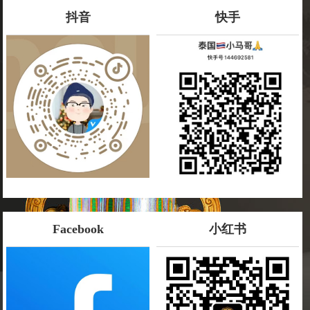
抖音
快手
Facebook
小红书