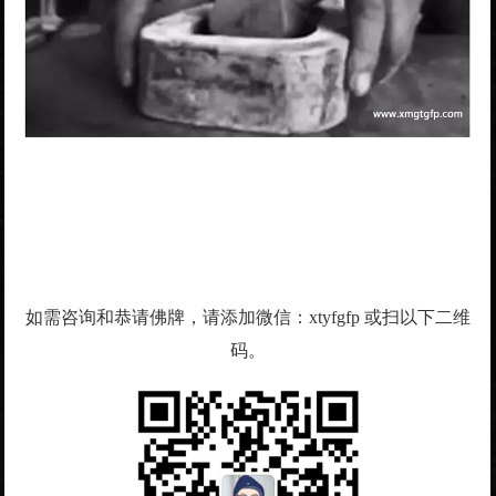
如需咨询和恭请佛牌，请添加微信：xtyfgfp 或扫以下二维
码。