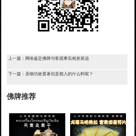
上一篇：
​网络鉴定佛牌与客观事实相差甚远
下一篇：
圣物功效显著但是都入的什么料呢？
佛牌推荐