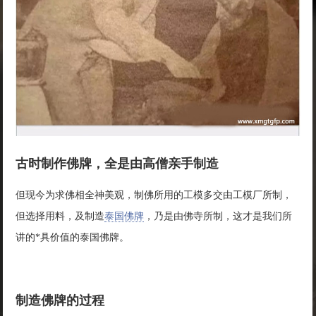
古时制作佛牌，全是由高僧亲手制造
但现今为求佛相全神美观，制佛所用的工模多交由工模厂所制，
但选择用料，及制造
泰国佛牌
，乃是由佛寺所制，这才是我们所
讲的*具价值的泰国佛牌。
制造佛牌的过程