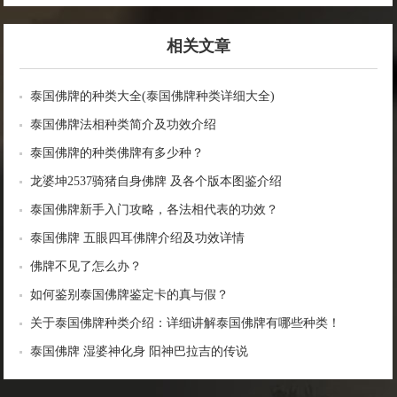
相关文章
泰国佛牌的种类大全(泰国佛牌种类详细大全)
泰国佛牌法相种类简介及功效介绍
泰国佛牌的种类佛牌有多少种？
龙婆坤2537骑猪自身佛牌 及各个版本图鉴介绍
泰国佛牌新手入门攻略，各法相代表的功效？
泰国佛牌 五眼四耳佛牌介绍及功效详情
佛牌不见了怎么办？
如何鉴别泰国佛牌鉴定卡的真与假？
关于泰国佛牌种类介绍：详细讲解泰国佛牌有哪些种类！
泰国佛牌 湿婆神化身 阳神巴拉吉的传说