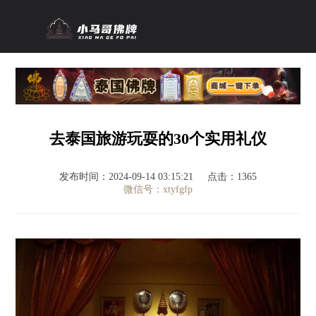
去泰国旅游玩耍的30个实用礼仪
发布时间：2024-09-14 03:15:21
点击：1365
微信号：xtyfgfp