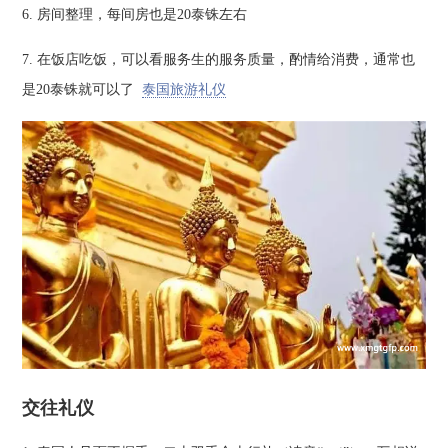
6. 房间整理，每间房也是20泰铢左右
7. 在饭店吃饭，可以看服务生的服务质量，酌情给消费，通常也
是20泰铢就可以了
泰国旅游礼仪
交往礼仪