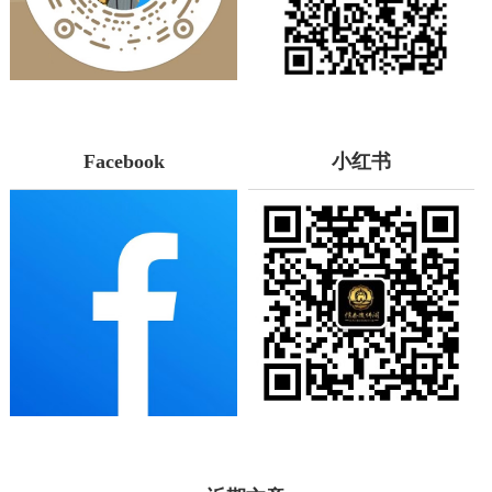
Facebook
小红书