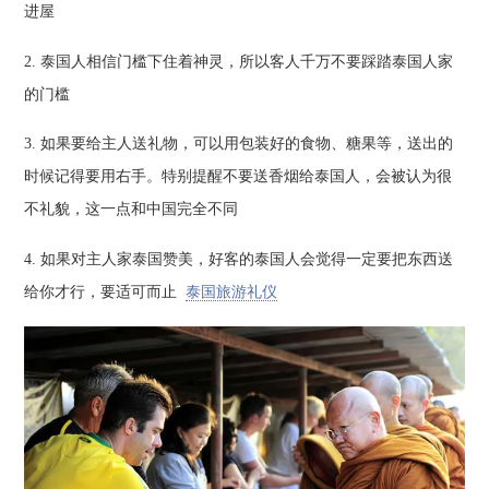
进屋
2. 泰国人相信门槛下住着神灵，所以客人千万不要踩踏泰国人家
的门槛
3. 如果要给主人送礼物，可以用包装好的食物、糖果等，送出的
时候记得要用右手。特别提醒不要送香烟给泰国人，会被认为很
不礼貌，这一点和中国完全不同
4. 如果对主人家泰国赞美，好客的泰国人会觉得一定要把东西送
给你才行，要适可而止
泰国旅游礼仪