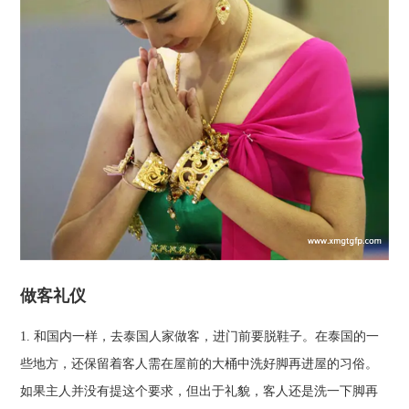
做客礼仪
1. 和国内一样，去泰国人家做客，进门前要脱鞋子。在泰国的一
些地方，还保留着客人需在屋前的大桶中洗好脚再进屋的习俗。
如果主人并没有提这个要求，但出于礼貌，客人还是洗一下脚再