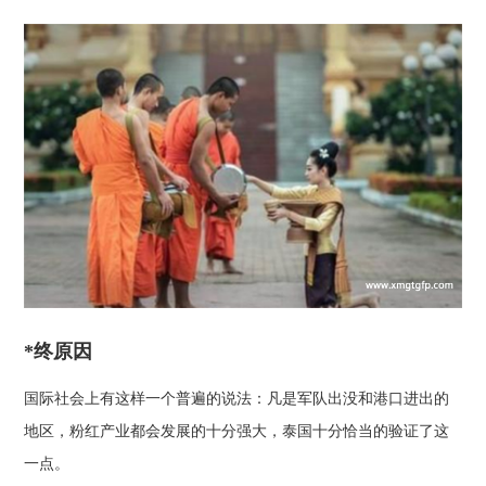
*终原因
国际社会上有这样一个普遍的说法：凡是军队出没和港口进出的
地区，粉红产业都会发展的十分强大，泰国十分恰当的验证了这
一点。