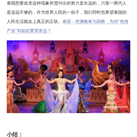
泰国想要改变这种现象所需付出的努力是长远的，只靠一两代人
是远远不够的，作为世界人民的一份子，我们同时也希望泰国的
人民生活能走上真正的正轨。
泰国：把佛教奉为国教，为何“色情
产业”却如此繁荣发达？
小结：