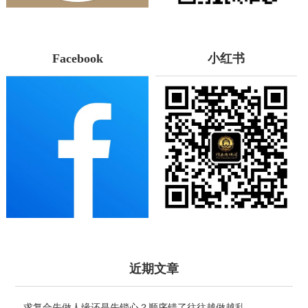
Facebook
小红书
近期文章
求复合先做人缘还是先锁心？顺序错了往往越做越乱