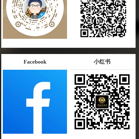
Facebook
小红书