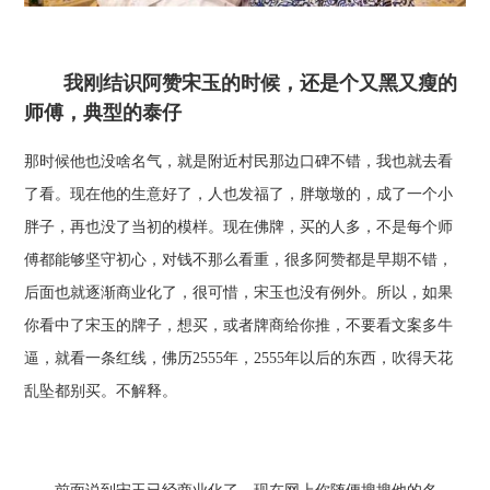
我刚结识阿赞宋玉的时候，还是个又黑又瘦的
师傅，典型的泰仔
那时候他也没啥名气，就是附近村民那边口碑不错，我也就去看
了看。现在他的生意好了，人也发福了，胖墩墩的，成了一个小
胖子，再也没了当初的模样。现在佛牌，买的人多，不是每个师
傅都能够坚守初心，对钱不那么看重，很多阿赞都是早期不错，
后面也就逐渐商业化了，很可惜，宋玉也没有例外。所以，如果
你看中了宋玉的牌子，想买，或者牌商给你推，不要看文案多牛
逼，就看一条红线，佛历2555年，2555年以后的东西，吹得天花
乱坠都别买。不解释。