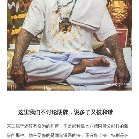
这里我们不讨论阴牌，说多了又被和谐
宋玉属于还算有修为的师傅，不是那种乱七八糟阿赞公那样的蒙
事的那种。他主要修的是缅甸派系的法，还有鲁士法，特别是在