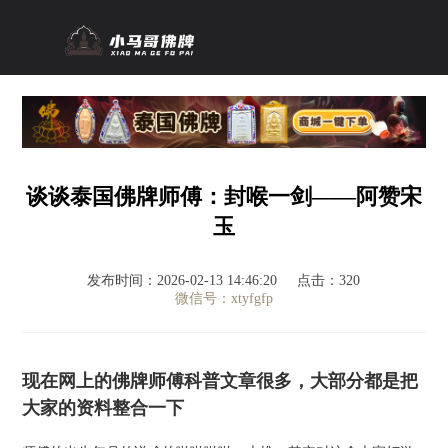
谈谈泰国佛牌师傅：封喉一剑——阿赞宋
玉
发布时间：2026-02-13 14:46:20
点击：320
微信号：xtyfgfp
现在网上的佛牌师傅科普文章很多，大部分都是把
大家的资料整合一下