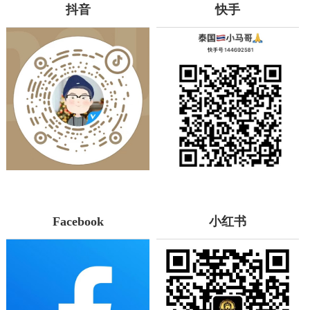
抖音
快手
Facebook
小红书