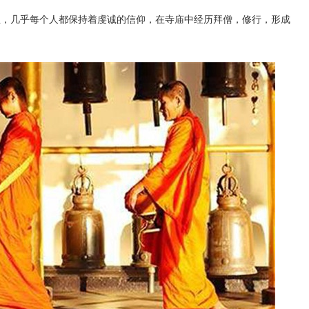
，几乎每个人都保持着虔诚的信仰，在寺庙中经历拜僧，修行，形成