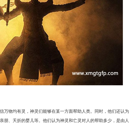
信万物均有灵，神灵们能够在某一方面帮助人类。同时，他们还认为
亲朋、夭折的婴儿等。他们认为神灵和亡灵对人的帮助多少，是由人