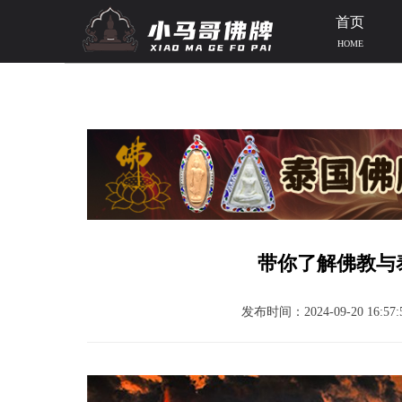
首页
HOME
当前位置：
首页
>>
泰国资讯
>>
泰国相关
>> 文章正文
带你了解佛教与
发布时间：2024-09-20 16:57: