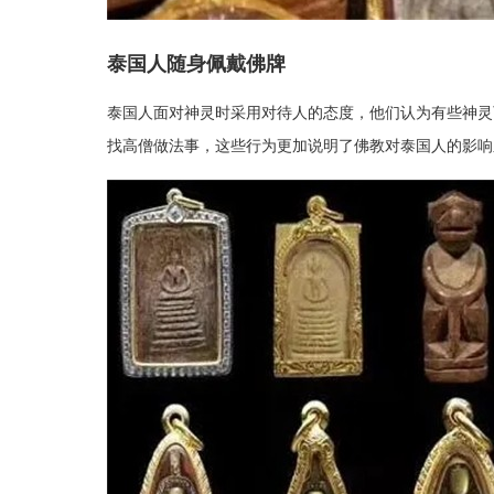
泰国人随身佩戴佛牌
泰国人面对神灵时采用对待人的态度，他们认为有些神灵
找高僧做法事，这些行为更加说明了佛教对泰国人的影响