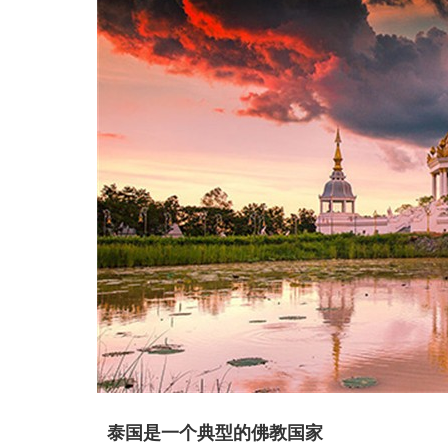
泰国是一个典型的佛教国家