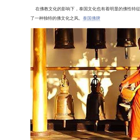
在佛教文化的影响下，泰国文化也有着明显的佛性特征
了一种独特的佛文化之风。
泰国佛牌