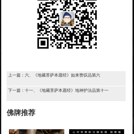
上一篇：
六、《地藏菩萨本愿经》如来赞叹品第六
下一篇：
十一、《地藏菩萨本愿经》地神护法品第十一
佛牌推荐