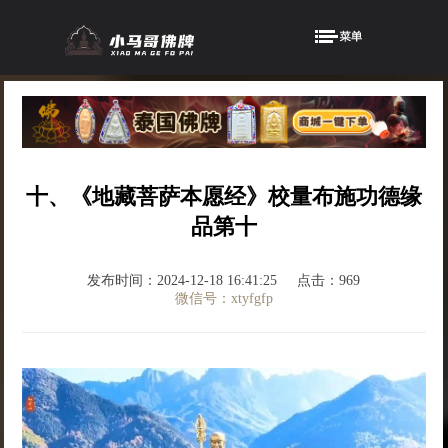
十、《地藏菩萨本愿经》校量布施功德缘
品第十
发布时间：2024-12-18 16:41:25
点击：969
微信号：xtyfgfp