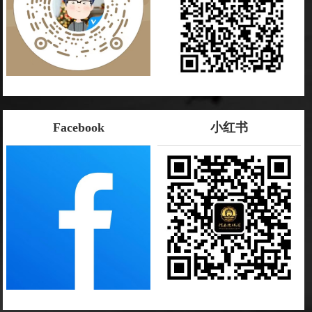
Facebook
小红书