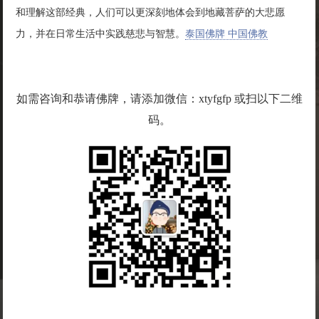
和理解这部经典，人们可以更深刻地体会到地藏菩萨的大悲愿
力，并在日常生活中实践慈悲与智慧。
泰国佛牌 中国佛教
如需咨询和恭请佛牌，请添加微信：xtyfgfp 或扫以下二维
码。