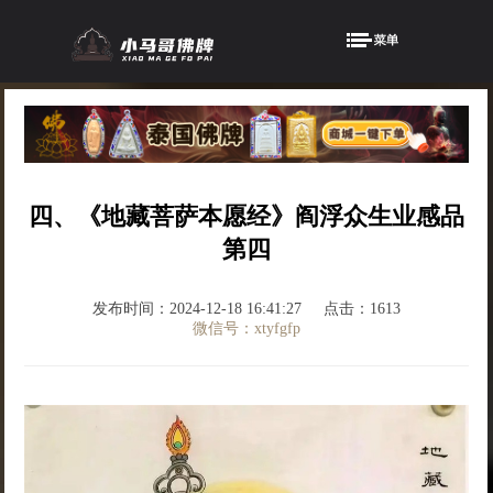
四、《地藏菩萨本愿经》阎浮众生业感品
第四
发布时间：2024-12-18 16:41:27
点击：1613
微信号：xtyfgfp